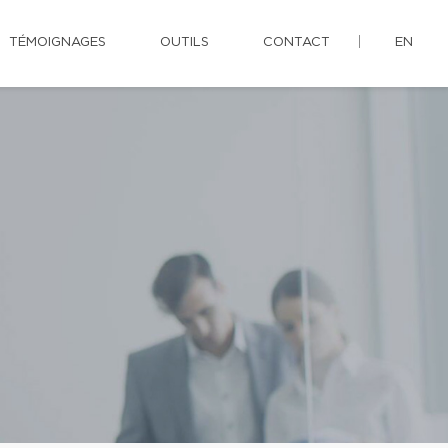
TÉMOIGNAGES
OUTILS
CONTACT
EN