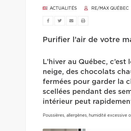
ACTUALITÉS
RE/MAX QUÉBEC
Purifier l’air de votre 
L’hiver au Québec, c’est
neige, des chocolats ch
fermées pour garder la ch
scellées pendant des sema
intérieur peut rapidemen
Poussières, allergènes, humidité excessive ou 