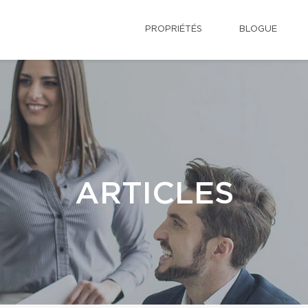
PROPRIÉTÉS
BLOGUE
ARTICLES