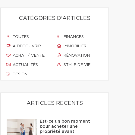
CATÉGORIES D'ARTICLES
TOUTES
FINANCES
À DÉCOUVRIR
IMMOBILIER
ACHAT / VENTE
RÉNOVATION
ACTUALITÉS
STYLE DE VIE
DESIGN
ARTICLES RÉCENTS
Est-ce un bon moment
pour acheter une
propriété avant