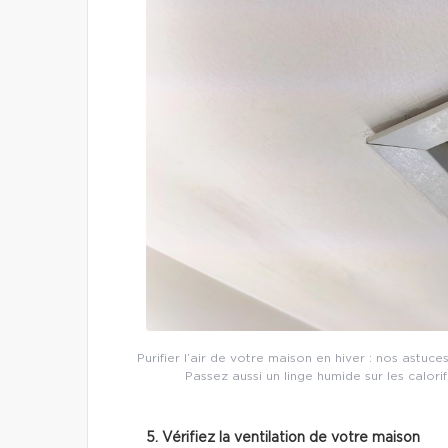
Purifier l’air de votre maison en hiver : nos astuc
Passez aussi un linge humide sur les calori
5. Vérifiez la ventilation de votre maison