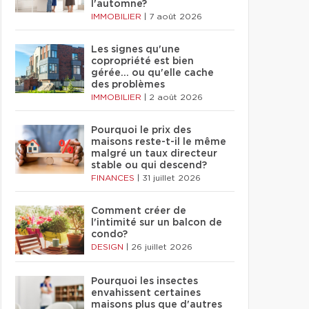
l'automne?
IMMOBILIER
|
7 août 2026
Les signes qu'une
copropriété est bien
gérée… ou qu'elle cache
des problèmes
IMMOBILIER
|
2 août 2026
Pourquoi le prix des
maisons reste-t-il le même
malgré un taux directeur
stable ou qui descend?
FINANCES
|
31 juillet 2026
Comment créer de
l'intimité sur un balcon de
condo?
DESIGN
|
26 juillet 2026
Pourquoi les insectes
envahissent certaines
maisons plus que d'autres