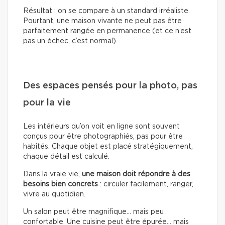
Résultat : on se compare à un standard irréaliste.
Pourtant, une maison vivante ne peut pas être
parfaitement rangée en permanence (et ce n’est
pas un échec, c’est normal).
Des espaces pensés pour la photo, pas
pour la vie
Les intérieurs qu’on voit en ligne sont souvent
conçus pour être photographiés, pas pour être
habités. Chaque objet est placé stratégiquement,
chaque détail est calculé.
Dans la vraie vie,
une maison doit répondre à des
besoins bien concrets
: circuler facilement, ranger,
vivre au quotidien.
Un salon peut être magnifique… mais peu
confortable. Une cuisine peut être épurée… mais