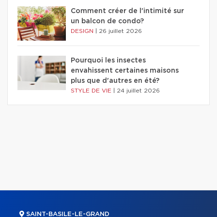
Comment créer de l'intimité sur
un balcon de condo?
DESIGN
|
26 juillet 2026
Pourquoi les insectes
envahissent certaines maisons
plus que d'autres en été?
STYLE DE VIE
|
24 juillet 2026
SAINT-BASILE-LE-GRAND