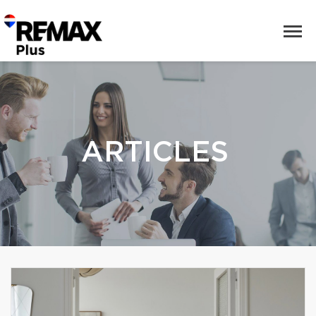
ARTICLES