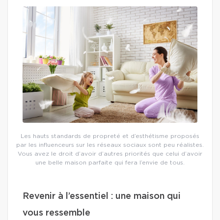
Les hauts standards de propreté et d’esthétisme proposés
par les influenceurs sur les réseaux sociaux sont peu réalistes.
Vous avez le droit d’avoir d’autres priorités que celui d’avoir
une belle maison parfaite qui fera l’envie de tous.
Revenir à l’essentiel : une maison qui
vous ressemble