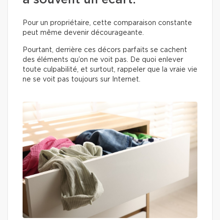
a souvent un écart.
Pour un propriétaire, cette comparaison constante
peut même devenir décourageante.
Pourtant, derrière ces décors parfaits se cachent
des éléments qu’on ne voit pas. De quoi enlever
toute culpabilité, et surtout, rappeler que la vraie vie
ne se voit pas toujours sur Internet.