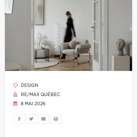
DESIGN
RE/MAX QUÉBEC
8 MAI 2026