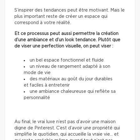
S’inspirer des tendances peut être motivant. Mais le
plus important reste de créer un espace qui
correspond à votre réalité.
Et ce processus peut aussi permettre la création
d’une ambiance et d’un look tendance. Plutôt que
de viser une perfection visuelle, on peut viser :
un bel espace fonctionnel et fluide
un niveau de rangement adapté à son
mode de vie
des matériaux au goût du jour durables
et faciles à entretenir
une ambiance chaleureuse qui reflète sa
personnalité
Au final, le vrai luxe n’est pas d’avoir une maison
digne de Pinterest. C’est d’avoir une propriété qui
simplifie le quotidien, qui accueille la vraie vie… et