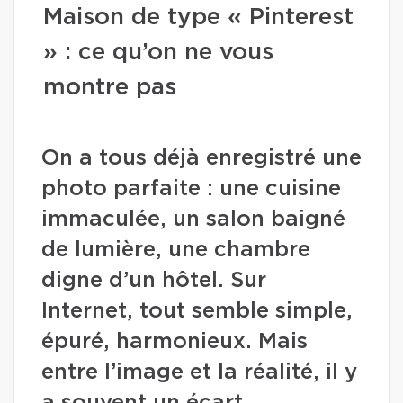
Maison de type « Pinterest
» : ce qu’on ne vous
montre pas
On a tous déjà enregistré une
photo parfaite : une cuisine
immaculée, un salon baigné
de lumière, une chambre
digne d’un hôtel. Sur
Internet, tout semble simple,
épuré, harmonieux. Mais
entre l’image et la réalité, il y