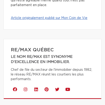
qui reste agréable même quand tout n’est pas
parfaitement en place.
Article originalement publié sur Mon Coin de Vie
RE/MAX QUÉBEC
LE NOM RE/MAX EST SYNONYME
D'EXCELLENCE EN IMMOBILIER.
Chef de file du secteur de l'immobilier depuis 1982,
le réseau RE/MAX réunit les courtiers les plus
performants.