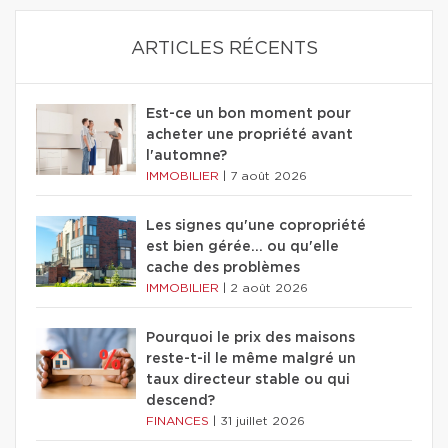
ARTICLES RÉCENTS
Est-ce un bon moment pour
acheter une propriété avant
l'automne?
IMMOBILIER
|
7 août 2026
Les signes qu'une copropriété
est bien gérée… ou qu'elle
cache des problèmes
IMMOBILIER
|
2 août 2026
Pourquoi le prix des maisons
reste-t-il le même malgré un
taux directeur stable ou qui
descend?
FINANCES
|
31 juillet 2026