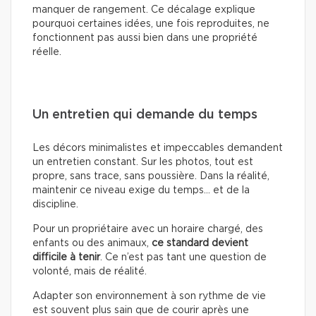
manquer de rangement. Ce décalage explique
pourquoi certaines idées, une fois reproduites, ne
fonctionnent pas aussi bien dans une propriété
réelle.
Un entretien qui demande du temps
Les décors minimalistes et impeccables demandent
un entretien constant. Sur les photos, tout est
propre, sans trace, sans poussière. Dans la réalité,
maintenir ce niveau exige du temps… et de la
discipline.
Pour un propriétaire avec un horaire chargé, des
enfants ou des animaux,
ce standard devient
difficile à tenir
. Ce n’est pas tant une question de
volonté, mais de réalité.
Adapter son environnement à son rythme de vie
est souvent plus sain que de courir après une