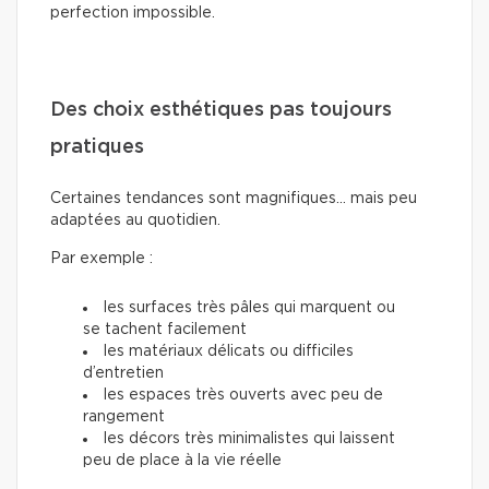
perfection impossible.
Des choix esthétiques pas toujours
pratiques
Certaines tendances sont magnifiques… mais peu
adaptées au quotidien.
Par exemple :
les surfaces très pâles qui marquent ou
se tachent facilement
les matériaux délicats ou difficiles
d’entretien
les espaces très ouverts avec peu de
rangement
les décors très minimalistes qui laissent
peu de place à la vie réelle