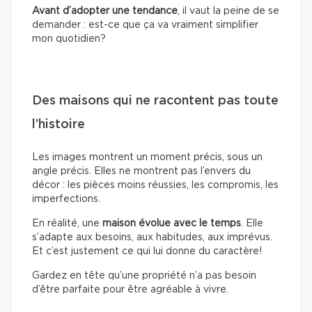
Avant d’adopter une tendance
, il vaut la peine de se
demander : est-ce que ça va vraiment simplifier
mon quotidien?
Des maisons qui ne racontent pas toute
l’histoire
Les images montrent un moment précis, sous un
angle précis. Elles ne montrent pas l’envers du
décor : les pièces moins réussies, les compromis, les
imperfections.
En réalité, une
maison évolue avec le temps
. Elle
s’adapte aux besoins, aux habitudes, aux imprévus.
Et c’est justement ce qui lui donne du caractère!
Gardez en tête qu’une propriété n’a pas besoin
d’être parfaite pour être agréable à vivre.