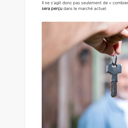
Il ne s’agit donc pas seulement de « combi
sera perçu
dans le marché actuel.