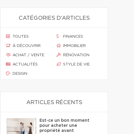
CATÉGORIES D'ARTICLES
TOUTES
FINANCES
À DÉCOUVRIR
IMMOBILIER
ACHAT / VENTE
RÉNOVATION
ACTUALITÉS
STYLE DE VIE
DESIGN
ARTICLES RÉCENTS
Est-ce un bon moment
pour acheter une
propriété avant