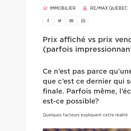
IMMOBILIER
RE/MAX QUÉBEC
Prix affiché vs prix ve
(parfois impressionnan
Ce n’est pas parce qu’une
que c’est ce dernier qui s
finale. Parfois même, l’
est-ce possible?
Quelques facteurs expliquent cette réalité.