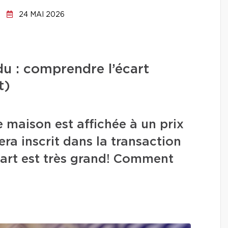
24 MAI 2026
ndu : comprendre l’écart
t)
 maison est affichée à un prix
era inscrit dans la transaction
écart est très grand! Comment