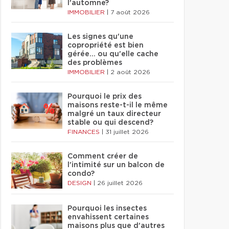
l'automne?
IMMOBILIER
|
7 août 2026
Les signes qu'une
copropriété est bien
gérée… ou qu'elle cache
des problèmes
IMMOBILIER
|
2 août 2026
Pourquoi le prix des
maisons reste-t-il le même
malgré un taux directeur
stable ou qui descend?
FINANCES
|
31 juillet 2026
Comment créer de
l'intimité sur un balcon de
condo?
DESIGN
|
26 juillet 2026
Pourquoi les insectes
envahissent certaines
maisons plus que d'autres