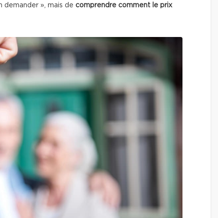
en demander », mais de
comprendre comment le prix