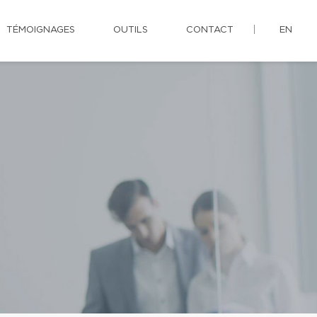
TÉMOIGNAGES
OUTILS
CONTACT
EN